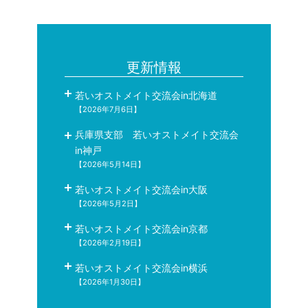
更新情報
若いオストメイト交流会in北海道
【2026年7月6日】
兵庫県支部 若いオストメイト交流会
in神戸
【2026年5月14日】
若いオストメイト交流会in大阪
【2026年5月2日】
若いオストメイト交流会in京都
【2026年2月19日】
若いオストメイト交流会in横浜
【2026年1月30日】