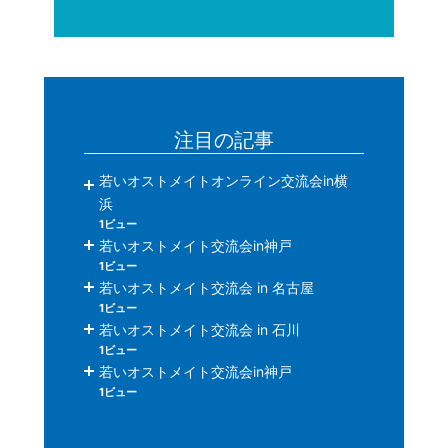
注目の記事
若いオストメイトオンライン交流会in横
浜
1ビュー
若いオストメイト交流会in神戸
1ビュー
若いオストメイト交流会 in 名古屋
1ビュー
若いオストメイト交流会 in 石川
1ビュー
若いオストメイト交流会in神戸
1ビュー