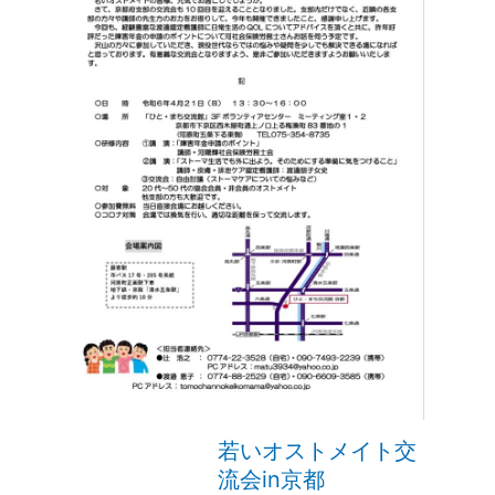
若いオストメイト交
流会in京都